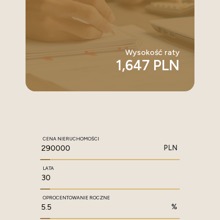
Wysokość raty
1,647 PLN
CENA NIERUCHOMOŚCI
PLN
LATA
OPROCENTOWANIE ROCZNE
%