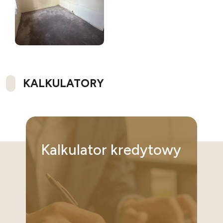
KALKULATORY
Kalkulator
kredytowy