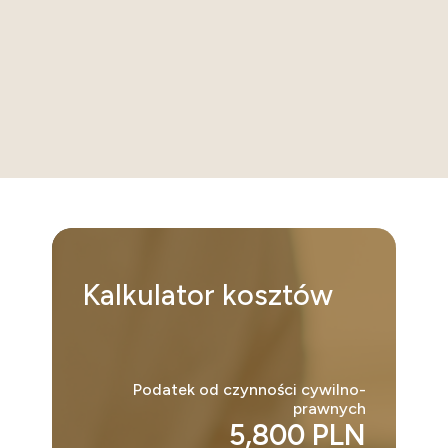
Kalkulator
kosztów
Podatek od czynności cywilno-
prawnych
5,800 PLN