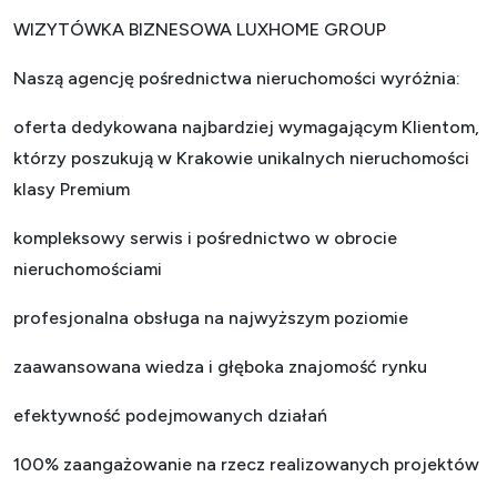
WIZYTÓWKA BIZNESOWA LUXHOME GROUP
Naszą agencję pośrednictwa nieruchomości wyróżnia:
oferta dedykowana najbardziej wymagającym Klientom,
którzy poszukują w Krakowie unikalnych nieruchomości
klasy Premium
kompleksowy serwis i pośrednictwo w obrocie
nieruchomościami
profesjonalna obsługa na najwyższym poziomie
zaawansowana wiedza i głęboka znajomość rynku
efektywność podejmowanych działań
100% zaangażowanie na rzecz realizowanych projektów