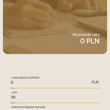
Wysokość raty
0 PLN
CENA NIERUCHOMOŚCI
PLN
LATA
OPROCENTOWANIE ROCZNE