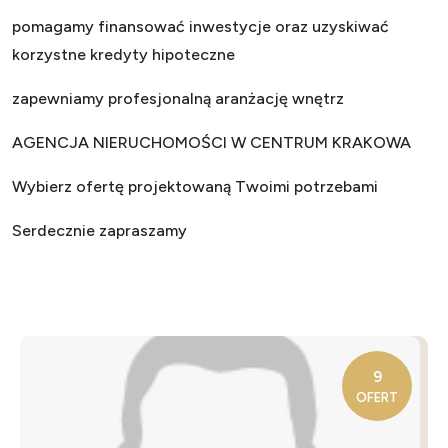
pomagamy finansować inwestycje oraz uzyskiwać
korzystne kredyty hipoteczne
zapewniamy profesjonalną aranżację wnętrz
AGENCJA NIERUCHOMOŚCI W CENTRUM KRAKOWA
Wybierz ofertę projektowaną Twoimi potrzebami
Serdecznie zapraszamy
9
OFERT