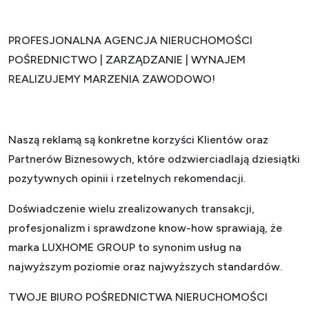
PROFESJONALNA AGENCJA NIERUCHOMOŚCI
POŚREDNICTWO | ZARZĄDZANIE | WYNAJEM
REALIZUJEMY MARZENIA ZAWODOWO!
Naszą reklamą są konkretne korzyści Klientów oraz
Partnerów Biznesowych, które odzwierciadlają dziesiątki
pozytywnych opinii i rzetelnych rekomendacji.
Doświadczenie wielu zrealizowanych transakcji,
profesjonalizm i sprawdzone know-how sprawiają, że
marka LUXHOME GROUP to synonim usług na
najwyższym poziomie oraz najwyższych standardów.
TWOJE BIURO POŚREDNICTWA NIERUCHOMOŚCI