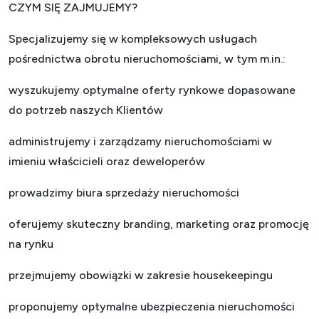
CZYM SIĘ ZAJMUJEMY?
Specjalizujemy się w kompleksowych usługach
pośrednictwa obrotu nieruchomościami, w tym m.in.:
wyszukujemy optymalne oferty rynkowe dopasowane
do potrzeb naszych Klientów
administrujemy i zarządzamy nieruchomościami w
imieniu właścicieli oraz deweloperów
prowadzimy biura sprzedaży nieruchomości
oferujemy skuteczny branding, marketing oraz promocję
na rynku
przejmujemy obowiązki w zakresie housekeepingu
proponujemy optymalne ubezpieczenia nieruchomości