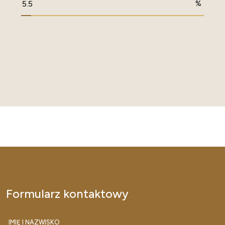
%
Formularz kontaktowy
IMIĘ I NAZWISKO