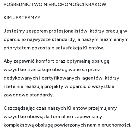
POŚREDNICTWO NIERUCHOMOŚCI KRAKÓW
KIM JESTEŚMY?
Jesteśmy zespołem profesjonalistów, którzy pracują w
oparciu io najwyższe standardy, a naszym niezmiennym
priorytetem pozostaje satysfakcja Klientów.
Aby zapewnić komfort oraz optymalną obsługę
wszystkie transakcje obsługiwane są przez
dedykowanych i certyfikowanych agentów, którzy
rzetelnie realizują projekty w oparciu o wszystkie
zawodowe standardy.
Oszczędzając czas naszych Klientów przejmujemy
wszystkie obowiązki formalne i zapewniamy
kompleksową obsługę powierzonych nam nieruchomości.