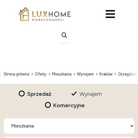
Strona główna
Oferty
Mieszkania
Wynajem
Kraków
Grzegórzki
Sprzedaż
Wynajem
Komercyjne