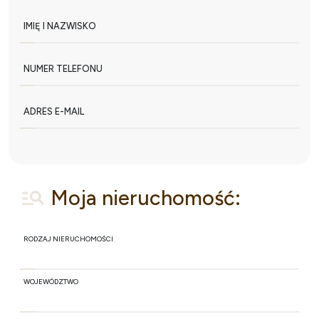
IMIĘ I NAZWISKO
NUMER TELEFONU
ADRES E-MAIL
Moja nieruchomość:
RODZAJ NIERUCHOMOŚCI
WOJEWÓDZTWO