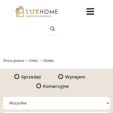
Strona główna
Oferty
Obiekty
Sprzedaż
Wynajem
Komercyjne