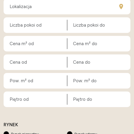
RYNEK